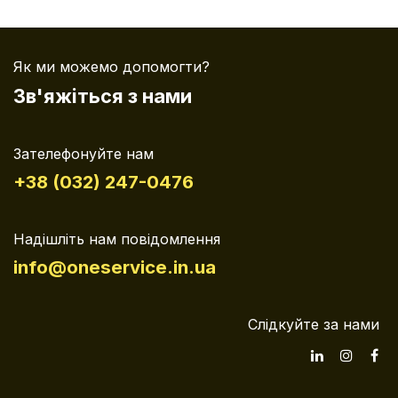
Як ми можемо допомогти?
Зв'яжіться з нами
Зателефонуйте нам
+38 (032) 247-0476
Надішліть нам повідомлення
info@oneservice.in.ua
Слідкуйте за нами