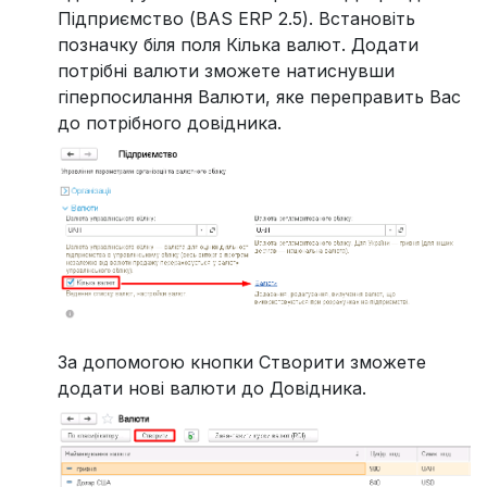
Підприємство (BAS ERP 2.5). Встановіть
позначку біля поля Кілька валют. Додати
потрібні валюти зможете натиснувши
гіперпосилання Валюти, яке переправить Вас
до потрібного довідника.
За допомогою кнопки Створити зможете
додати нові валюти до Довідника.